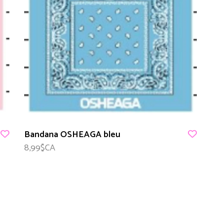
Bandana OSHEAGA bleu
8,99$CA