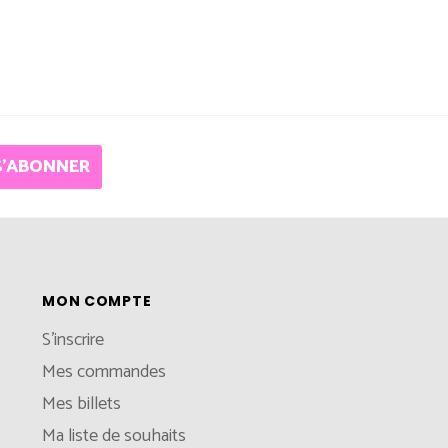
S'ABONNER
MON COMPTE
S'inscrire
Mes commandes
Mes billets
Ma liste de souhaits