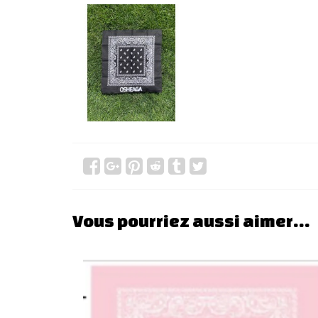
Vous pourriez aussi aimer…