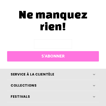
Ne manquez
rien!
S'ABONNER
SERVICE À LA CLIENTÈLE
COLLECTIONS
FESTIVALS