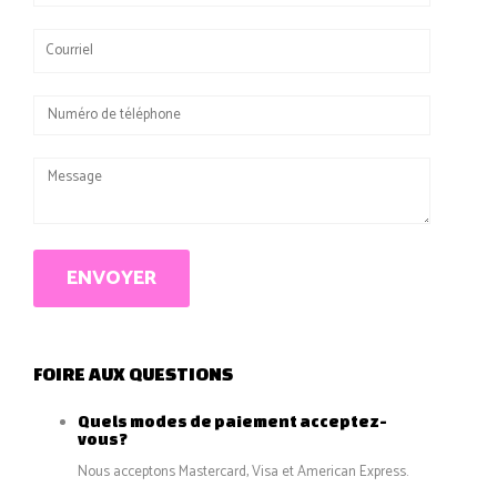
ENVOYER
FOIRE AUX QUESTIONS
Quels modes de paiement acceptez-
vous?
Nous acceptons Mastercard, Visa et American Express.