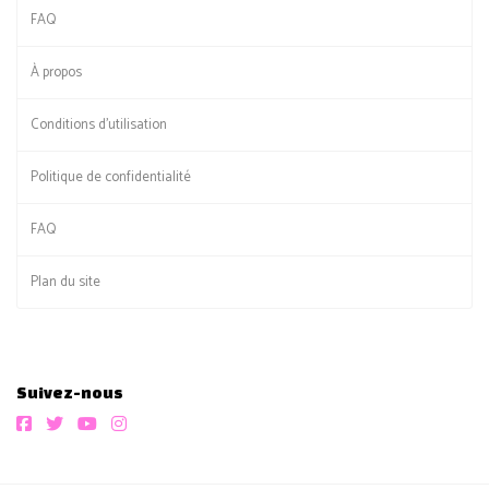
FAQ
À propos
Conditions d'utilisation
Politique de confidentialité
FAQ
Plan du site
Suivez-nous