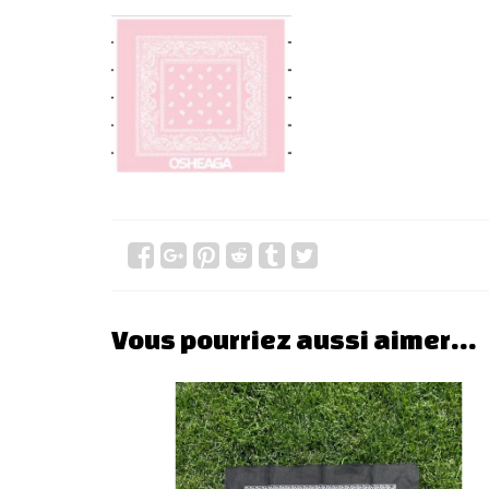
Vous pourriez aussi aimer…