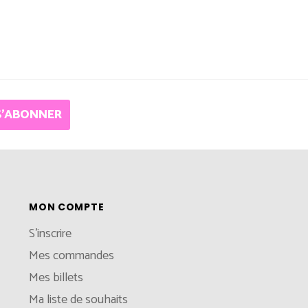
S'ABONNER
MON COMPTE
S'inscrire
Mes commandes
Mes billets
Ma liste de souhaits