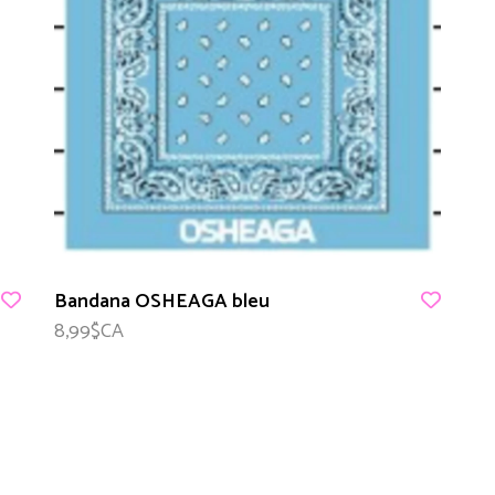
Bandana OSHEAGA bleu
8,99$CA