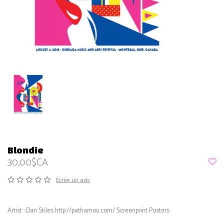
Blondie
30,00$CA
Écrire un avis
Artist : Dan Stiles http://pathamou.com/ Screenprint Posters