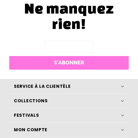
Ne manquez
rien!
S'ABONNER
SERVICE À LA CLIENTÈLE
COLLECTIONS
FESTIVALS
MON COMPTE