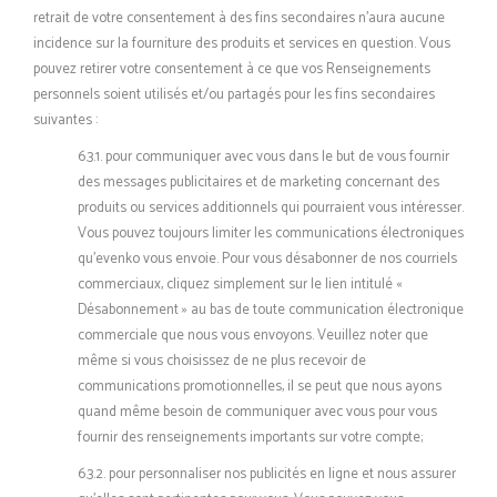
retrait de votre consentement à des fins secondaires n’aura aucune
incidence sur la fourniture des produits et services en question. Vous
pouvez retirer votre consentement à ce que vos Renseignements
personnels soient utilisés et/ou partagés pour les fins secondaires
suivantes :
6.3.1. pour communiquer avec vous dans le but de vous fournir
des messages publicitaires et de marketing concernant des
produits ou services additionnels qui pourraient vous intéresser.
Vous pouvez toujours limiter les communications électroniques
qu'evenko vous envoie. Pour vous désabonner de nos courriels
commerciaux, cliquez simplement sur le lien intitulé «
Désabonnement » au bas de toute communication électronique
commerciale que nous vous envoyons. Veuillez noter que
même si vous choisissez de ne plus recevoir de
communications promotionnelles, il se peut que nous ayons
quand même besoin de communiquer avec vous pour vous
fournir des renseignements importants sur votre compte;
6.3.2. pour personnaliser nos publicités en ligne et nous assurer