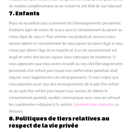
du module complémentaire ou en visitant le site Web de son fabricant.
7. Enfants
Nous ne recueillons pas sciemment des Renseignements personnels
d’enfants âgés de moins de 13 ans sans le consentement du parent ou
tuteur légal de ceux-ci. Pour acheter nos produits et services, nous
devons obtenir le consentement de votre parent ou tuteur légal si vous
n’avez pas atteint l’âge de la majorité et si un tel consentement est
exigé en vertu des lois en vigueur dans votre pays de résidence. Si
nous apprenons que nous avons recueilli ou reçu des Renseignements
personnels d’un enfant pour lequel une confirmation parentale était
requise, nous supprimerons ces renseignements. Si vous croyez que
nous pourrions avoir reçu des renseignements de la part d’un enfant
ou au sujet d’un enfant pour lequel nous aurions dû obtenir le
consentement parental, veuillez communiquer avec nous en utilisant
les coordonnées indiquées à la section
Comment nous contacter
, ci-
dessous.
8. Politiques de tiers relatives au
respect de la vie privée