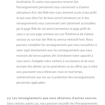
localisation. En outre, nous pouvons recevoir des
Renseignements personnels vous concernant si d’autres
utilisateurs d’un site Web tiers nous donnent accès à leur profil
et que vous êtes l’un de leurs amis/connexions ou si des
renseignements vous concernant sont autrement accessibles
par la page Web de vos amis/connexions, la page profil de
ceux-ci ou une page similaire sur une Plateforme de médias
sociaux ou sur tout site Web ou service interactif tiers. Nous
pouvons compléter les renseignements que nous recueillons à
votre sujet directement avec les renseignements que nous
recevons de tierces parties afin d’améliorer notre capacité à
vous servir, d’adapter notre contenu à vos besoins et de vous
envoyer des détails sur les promotions ou les offres qui, à notre
avis, pourraient vous intéresser, mais en tout temps,
conformément aux lois sur la protection des renseignements
personnels applicables.
3.3. Les renseignements que nous obtenons d’autres sources.
Dans certains autres cas, nous pouvons recueillir des Renseignements