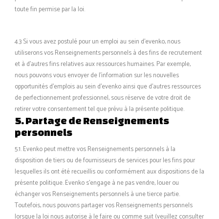
toute fin permise par la loi.
4.3 Si vous avez postulé pour un emploi au sein d’evenko, nous
utiliserons vos Renseignements personnels à des fins de recrutement
et à d’autres fins relatives aux ressources humaines. Par exemple,
nous pouvons vous envoyer de l’information sur les nouvelles
opportunités d’emplois au sein d’evenko ainsi que d’autres ressources
de perfectionnement professionnel, sous réserve de votre droit de
retirer votre consentement tel que prévu à la présente politique.
5. Partage de Renseignements
personnels
5.1. Evenko peut mettre vos Renseignements personnels à la
disposition de tiers ou de fournisseurs de services pour les fins pour
lesquelles ils ont été recueillis ou conformément aux dispositions de la
présente politique. Evenko s’engage à ne pas vendre, louer ou
échanger vos Renseignements personnels à une tierce partie.
Toutefois, nous pouvons partager vos Renseignements personnels
lorsque la loi nous autorise à le faire ou comme suit (veuillez consulter