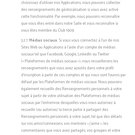
choisissez d’utiliser nos Applications, nous pouvons collecter
des renseignements de géolocalisation si vous avez activé
cette fonctionnalité. Par exemple, nous pouvons reconnaître
que vous êtes entré dans notre Salle et vous reconnaître si
vous êtes membre du Club 1909.
3.2.7.
Médias sociaux.
Si vous vous connectez à l’un de nos
Sites Web ou Applications à l’aide d’un compte de médias
sociaux tel que Facebook, Google, LinkedIn ou Twitter
(« Plateformes de médias sociaux »), nous recueillerons les
renseignements que vous avez ajoutés dans votre profil
d’inscription à partir de ces comptes et qui nous sont fournis par
défaut par les Plateformes de médias sociaux. Nous pouvons
également recueillir des Renseignements personnels à votre
sujet à partir de votre utilisation des Plateformes de médias
sociaux, par l’entremise desquelles vous nous autorisez à
recueillir (ou autorisez la tierce partie à partager) des
Renseignements personnels à votre sujet, tel que des détails
sur vos amis/connexions, vos mentions « j’aime », les
commentaires que vous avez partagés, vos groupes et votre