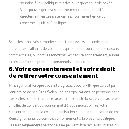
soumise à leur politique relative au respect de la vie privée.
Vous pouvez gérer vos paramètres de confidentialité
directement via ces plateformes, notamment en ce qui
concerne la publicité en ligne.
Seuls les employés d'evenko et ses fournisseurs de services ou
partenaires d’affaires de confiance, qui en ont besoin pour des raisons
commerciales, ou dont les fonctions l’exigent raisonnablement, auront
accès aux Renseignements personnels de nos clients.
6. Votre consentement et votre droit
de retirer votre consentement
6.1. En général, lorsque vous interagissez avec le FIJM, que ce soit par
l’entremise de ses Sites Web ou de ses Applications, en personne dans
nos Salles ou de toute autre façon (par exemple lorsque vous achetez
un billet de concert ou pour un match), vous nous donnez votre
consentement pour la collecte, l’utilisation et la communication de vos
Renseignements personnels conformément à la présente politique.
Les Renseignements personnels ne peuvent être recueillis, utilisés ou