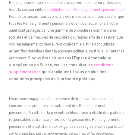
Renseignements personnels (tel que ce terme est défini ci-dessous
dans la section intitulée
Définition de « Renseignements personnels »
).
Pour cette raison, nous avons pris des mesures pour nous assurer que
tous les Renseignements personnels que nous recueillons à votre
sujet sont protégés par une gamme de procédures commerciales
robustes et de mesures de sécurité rigoureuses afin de s’assurer que
vos renseignements demeurent confidentiels et ne sont utilisés
qu’aux fins détaillées dans la présente politique, sauf si la loi l’autorise
autrement.
Si vous êtes situé dans l’Espace économique
européen ou en Suisse, veuillez consulter les
conditions
supplémentaires
qui s’appliquent à vous en plus des
conditions principales de la présente politique.
Nous nous engageons à faire preuve de transparence en ce qui
concerne nos pratiques de traitement des Renseignements
personnels. À cette fin, la présente politique vise à établir des pratiques
responsables et transparentes pour la gestion des Renseignements
personnels et à satisfaire aux exigences des règles établies par la
Loi
sur la protection des renseignements personnels et les documents