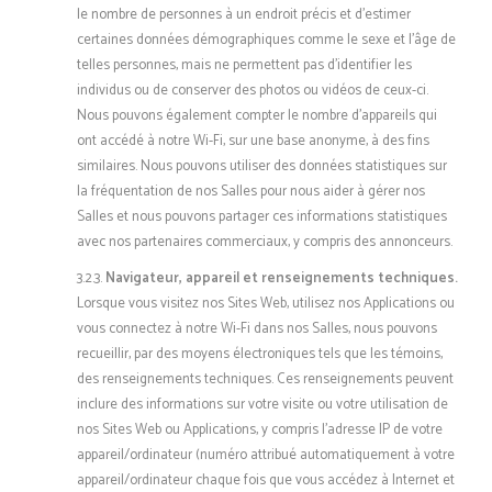
le nombre de personnes à un endroit précis et d’estimer
certaines données démographiques comme le sexe et l’âge de
telles personnes, mais ne permettent pas d’identifier les
individus ou de conserver des photos ou vidéos de ceux-ci.
Nous pouvons également compter le nombre d’appareils qui
ont accédé à notre Wi-Fi, sur une base anonyme, à des fins
similaires. Nous pouvons utiliser des données statistiques sur
la fréquentation de nos Salles pour nous aider à gérer nos
Salles et nous pouvons partager ces informations statistiques
avec nos partenaires commerciaux, y compris des annonceurs.
3.2.3.
Navigateur, appareil et renseignements techniques.
Lorsque vous visitez nos Sites Web, utilisez nos Applications ou
vous connectez à notre Wi-Fi dans nos Salles, nous pouvons
recueillir, par des moyens électroniques tels que les témoins,
des renseignements techniques. Ces renseignements peuvent
inclure des informations sur votre visite ou votre utilisation de
nos Sites Web ou Applications, y compris l’adresse IP de votre
appareil/ordinateur (numéro attribué automatiquement à votre
appareil/ordinateur chaque fois que vous accédez à Internet et