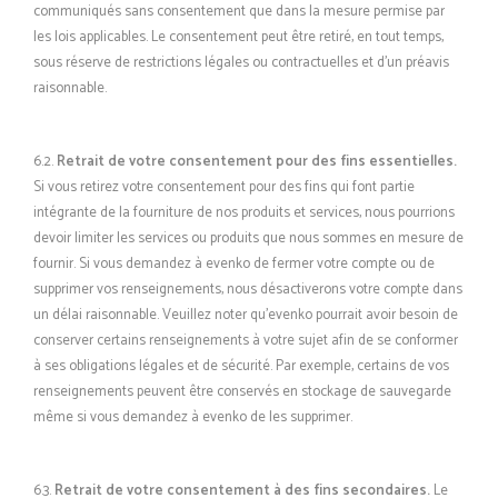
communiqués sans consentement que dans la mesure permise par
les lois applicables. Le consentement peut être retiré, en tout temps,
sous réserve de restrictions légales ou contractuelles et d’un préavis
raisonnable.
6.2.
Retrait de votre consentement pour des fins essentielles.
Si vous retirez votre consentement pour des fins qui font partie
intégrante de la fourniture de nos produits et services, nous pourrions
devoir limiter les services ou produits que nous sommes en mesure de
fournir. Si vous demandez à evenko de fermer votre compte ou de
supprimer vos renseignements, nous désactiverons votre compte dans
un délai raisonnable. Veuillez noter qu’evenko pourrait avoir besoin de
conserver certains renseignements à votre sujet afin de se conformer
à ses obligations légales et de sécurité. Par exemple, certains de vos
renseignements peuvent être conservés en stockage de sauvegarde
même si vous demandez à evenko de les supprimer.
6.3.
Retrait de votre consentement à des fins secondaires.
Le