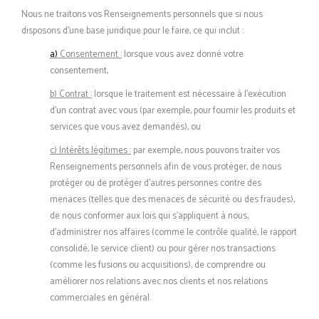
Nous ne traitons vos Renseignements personnels que si nous
disposons d’une base juridique pour le faire, ce qui inclut :
a)
Consentement :
lorsque vous avez donné votre
consentement,
b) Contrat :
lorsque le traitement est nécessaire à l’exécution
d’un contrat avec vous (par exemple, pour fournir les produits et
services que vous avez demandés), ou
c) Intérêts légitimes :
par exemple, nous pouvons traiter vos
Renseignements personnels afin de vous protéger, de nous
protéger ou de protéger d’autres personnes contre des
menaces (telles que des menaces de sécurité ou des fraudes),
de nous conformer aux lois qui s’appliquent à nous,
d’administrer nos affaires (comme le contrôle qualité, le rapport
consolidé, le service client) ou pour gérer nos transactions
(comme les fusions ou acquisitions), de comprendre ou
améliorer nos relations avec nos clients et nos relations
commerciales en général.