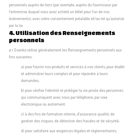
personnels auprès de tiers (par exemple, auprès du fournisseur par
l’entremise duquel vous avez acheté un billet pour l’un de nos
événements), avec votre consentement préalable et/ou tel qu’autorisé
par la loi.
4. Utilisation des Renseignements
personnels
4.1. Evenko utilise généralement les Renseignements personnels aux
fins suivantes :
a) pour fournir nos produits et services à nos clients, pour établir
et administrer leurs comptes et pour répondre à leurs
demandes;
b) pour vérifier l’identité et protéger la vie privée des personnes
qui communiquent avec nous par téléphone, par voie
électronique ou autrement;
c) à des fins de formation interne, d’assurance qualité, de
gestion des risques, de détection des fraudes et de sécurité;
d) pour satisfaire aux exigences légales et réglementaires;