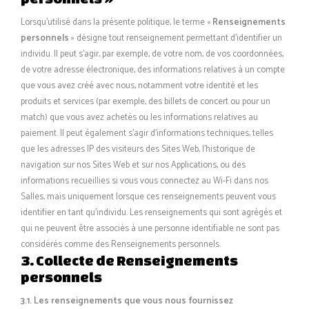
Lorsqu’utilisé dans la présente politique, le terme «
Renseignements
personnels
» désigne tout renseignement permettant d’identifier un
individu. Il peut s’agir, par exemple, de votre nom, de vos coordonnées,
de votre adresse électronique, des informations relatives à un compte
que vous avez créé avec nous, notamment votre identité et les
produits et services (par exemple, des billets de concert ou pour un
match) que vous avez achetés ou les informations relatives au
paiement. Il peut également s’agir d’informations techniques, telles
que les adresses IP des visiteurs des Sites Web, l’historique de
navigation sur nos Sites Web et sur nos Applications, ou des
informations recueillies si vous vous connectez au Wi-Fi dans nos
Salles, mais uniquement lorsque ces renseignements peuvent vous
identifier en tant qu’individu. Les renseignements qui sont agrégés et
qui ne peuvent être associés à une personne identifiable ne sont pas
considérés comme des Renseignements personnels.
3. Collecte de Renseignements
personnels
3.1.
Les renseignements que vous nous fournissez