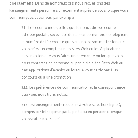
directement.
Dans de nombreux cas, nous recueillons des
Renseignements personnels directement auprès de vous lorsque vous
communiquez avec nous, par exemple :
3.1.1. Les coordonnées, telles que le nom, adresse courriel,
adresse postale, sexe, date de naissance, numéro de téléphone
et numéro de télécopieur que vous nous transmettez lorsque
vous créez un compte sur les Sites Web ou les Applications
d’evenko, lorsque vous faites une demande ou lorsque vous
nous contactez en personne ou par le biais des Sites Web ou
des Applications d’evenko ou lorsque vous participez à un
concours ou à une promotion;
3.1.2. Les préférences de communication et la correspondance
que vous nous transmettez;
3.1.3.Les renseignements recueillis à votre sujet hors ligne (y
compris par télécopieur, par la poste ou en personne lorsque
vous visitez nos Salles).