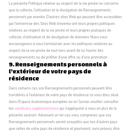
La présente Politique relative au respect de la vie privée ne concerne
que la collecte, l’utilisation et la divulgation de Renseignements
personnels par evenko. D’autres sites Web qui peuvent être accessibles
par l’entremise des Sites Web d’evenko ont leurs propres politiques
relatives au respect de la vie privée et leurs propres pratiques de
collecte, d’utilisation et de divulgation de données. Nous vous
encourageons à vous familiariser avec les politiques relatives au
respect de la vie privée de tout tiers avant de lui fournir des
renseignements ou de profiter d’une offre ou d’une promotion.
9. Renseignements personnels à
l’extérieur de votre pays de
résidence
Dans certains cas, vos Renseignements personnels peuvent être
transférés à l’extérieur de votre pays de résidence (si vous êtes situé
dans l’Espace économique européen ou en Suisse, veuillez consulter
les
conditions supplémentaires
qui s’appliquent à vous en plus de la
présente section). Advenant un tel cas, vous comprenez que vos
Renseignements personnels seront assujettis aux lois d’autres pays
que celles de votre pays de résidence et pourraient, sans préavis, être