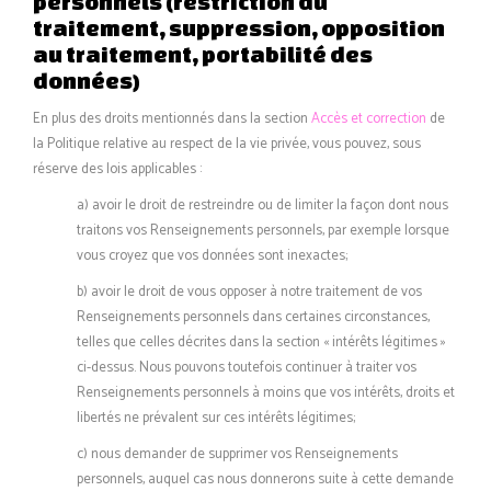
personnels (restriction du
traitement, suppression, opposition
au traitement, portabilité des
données)
En plus des droits mentionnés dans la section
Accès et correction
de
la Politique relative au respect de la vie privée, vous pouvez, sous
réserve des lois applicables :
a) avoir le droit de restreindre ou de limiter la façon dont nous
traitons vos Renseignements personnels, par exemple lorsque
vous croyez que vos données sont inexactes;
b) avoir le droit de vous opposer à notre traitement de vos
Renseignements personnels dans certaines circonstances,
telles que celles décrites dans la section « intérêts légitimes »
ci-dessus. Nous pouvons toutefois continuer à traiter vos
Renseignements personnels à moins que vos intérêts, droits et
libertés ne prévalent sur ces intérêts légitimes;
c) nous demander de supprimer vos Renseignements
personnels, auquel cas nous donnerons suite à cette demande