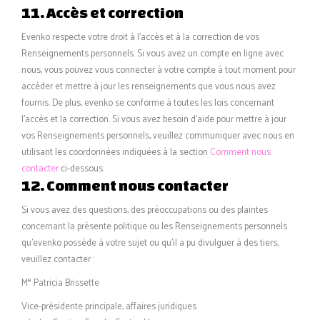
11. Accès et correction
Evenko respecte votre droit à l’accès et à la correction de vos
Renseignements personnels. Si vous avez un compte en ligne avec
nous, vous pouvez vous connecter à votre compte à tout moment pour
accéder et mettre à jour les renseignements que vous nous avez
fournis. De plus, evenko se conforme à toutes les lois concernant
l’accès et la correction. Si vous avez besoin d’aide pour mettre à jour
vos Renseignements personnels, veuillez communiquer avec nous en
utilisant les coordonnées indiquées à la section
Comment nous
contacter
ci-dessous.
12. Comment nous contacter
Si vous avez des questions, des préoccupations ou des plaintes
concernant la présente politique ou les Renseignements personnels
qu’evenko possède à votre sujet ou qu’il a pu divulguer à des tiers,
veuillez contacter :
e
M
Patricia Brissette
Vice-présidente principale, affaires juridiques