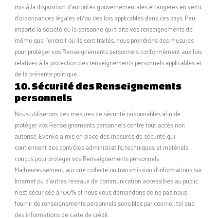
mis à la disposition d’autorités gouvernementales étrangères en vertu
d’ordonnances légales et/ou des lois applicables dans ces pays. Peu
importe la société ou la personne qui traite vos renseignements de
même que l’endroit où ils sont traités, nous prendrons des mesures
pour protéger vos Renseignements personnels conformément aux lois
relatives à la protection des renseignements personnels applicables et
de la présente politique.
10. Sécurité des Renseignements
personnels
Nous utiliserons des mesures de sécurité raisonnables afin de
protéger vos Renseignements personnels contre tout accès non
autorisé. Evenko a mis en place des mesures de sécurité qui
contiennent des contrôles administratifs, techniques et matériels
conçus pour protéger vos Renseignements personnels.
Malheureusement, aucune collecte ou transmission d’informations sur
Internet ou d’autres réseaux de communication accessibles au public
n’est sécurisée à 100% et nous vous demandons de ne pas nous
fournir de renseignements personnels sensibles par courriel, tel que
des informations de carte de crédit.