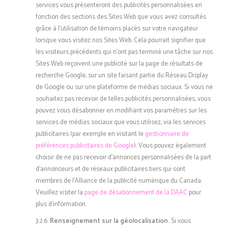
services vous présenteront des publicités personnalisées en
fonction des sections des Sites Web que vous avez consultés
grâce à l’utilisation de témoins placés sur votre navigateur
lorsque vous visitez nos Sites Web. Cela pourrait signifier que
les visiteurs précédents qui n’ont pas terminé une tâche sur nos
Sites Web reçoivent une publicité sur la page de résultats de
recherche Google, sur un site faisant partie du Réseau Display
de Google ou sur une plateforme de médias sociaux. Si vous ne
souhaitez pas recevoir de telles publicités personnalisées, vous
pouvez vous désabonner en modifiant vos paramètres sur les
services de médias sociaux que vous utilisez, via les services
publicitaires (par exemple en visitant le
gestionnaire de
préférences publicitaires de Google
). Vous pouvez également
choisir de ne pas recevoir d’annonces personnalisées de la part
d’annonceurs et de réseaux publicitaires tiers qui sont
membres de l’Alliance de la publicité numérique du Canada.
Veuillez visiter la
page de désabonnement de la DAAC
pour
plus d’information.
3.2.6.
Renseignement sur la géolocalisation.
Si vous