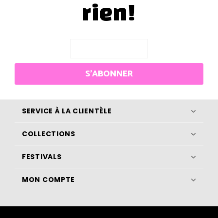
rien!
S'ABONNER
SERVICE À LA CLIENTÈLE
COLLECTIONS
FESTIVALS
MON COMPTE