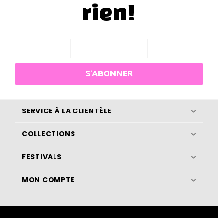
rien!
S'ABONNER
SERVICE À LA CLIENTÈLE
COLLECTIONS
FESTIVALS
MON COMPTE