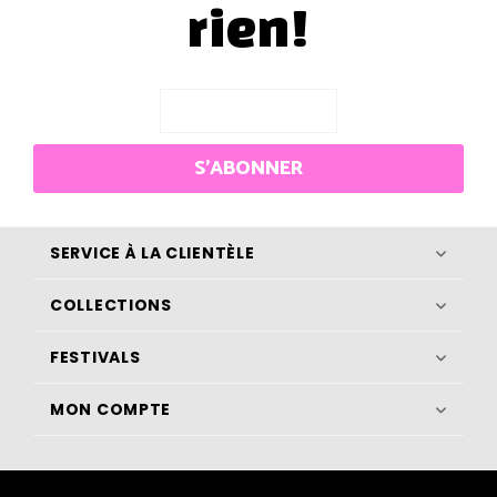
rien!
S'ABONNER
SERVICE À LA CLIENTÈLE
COLLECTIONS
FESTIVALS
MON COMPTE