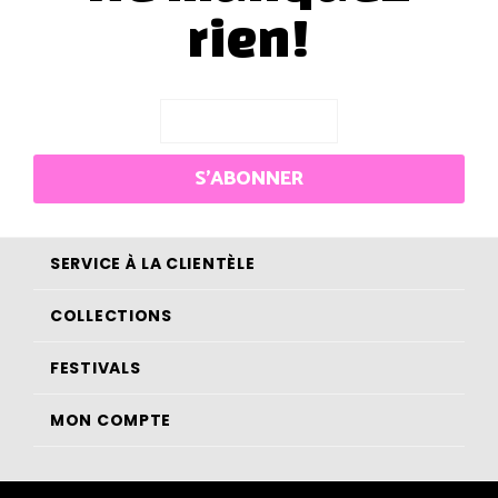
rien!
S'ABONNER
SERVICE À LA CLIENTÈLE
COLLECTIONS
FESTIVALS
MON COMPTE