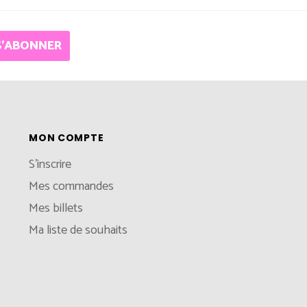
S'ABONNER
MON COMPTE
S'inscrire
Mes commandes
Mes billets
Ma liste de souhaits