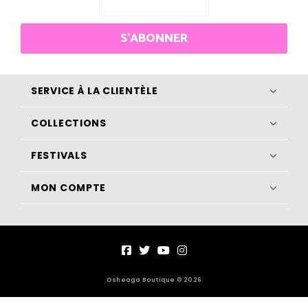
S'ABONNER
SERVICE À LA CLIENTÈLE
COLLECTIONS
FESTIVALS
MON COMPTE
Osheaga Boutique © 2026