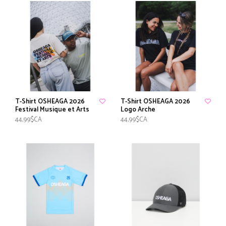
T-Shirt OSHEAGA 2026
T-Shirt OSHEAGA 2026
Festival Musique et Arts
Logo Arche
44,99$CA
44,99$CA